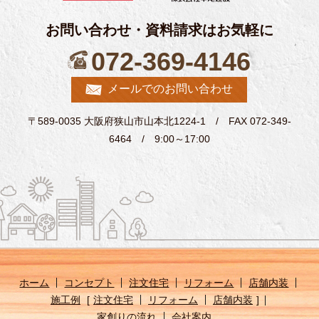
お問い合わせ・資料請求はお気軽に
072-369-4146
メールでのお問い合わせ
〒589-0035 大阪府狭山市山本北1224-1 / FAX 072-349-
6464 / 9:00～17:00
ホーム
コンセプト
注文住宅
リフォーム
店舗内装
施工例
注文住宅
リフォーム
店舗内装
家創りの流れ
会社案内