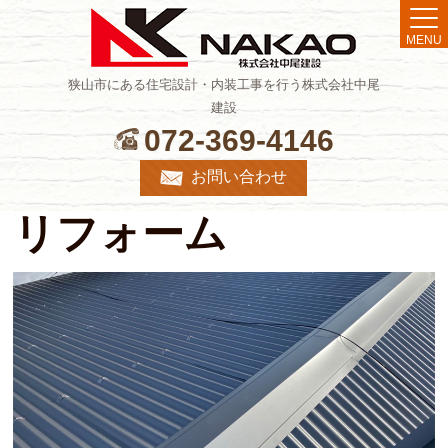
MENU
狭山市にある住宅設計・内装工事を行う株式会社中尾
建設
072-369-4146
お問い合わせ
リフォーム