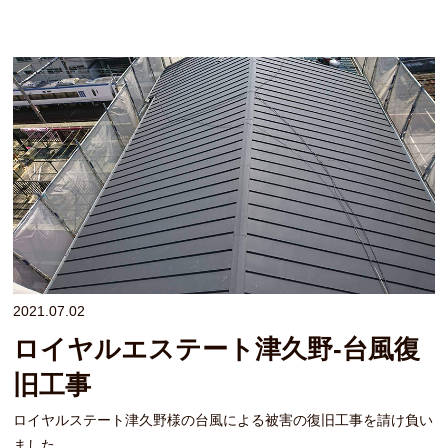
2021.07.02
ロイヤルエステート津久野-台風復
旧工事
ロイヤルステート津久野様の台風による被害の復旧工事を請け負い
ました。