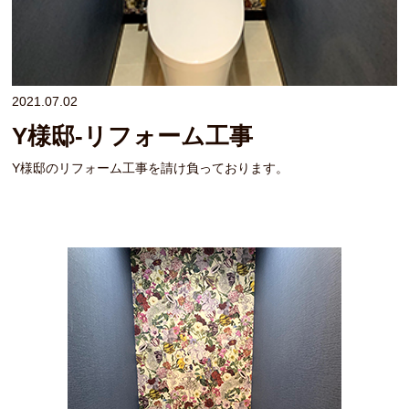
2021.07.02
Y様邸-リフォーム工事
Y様邸のリフォーム工事を請け負っております。