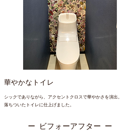
華やかなトイレ
シックでありながら、アクセントクロスで華やかさを演出。
落ちついたトイレに仕上げました。
ビフォーアフター