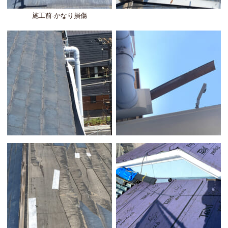
施工前-かなり損傷