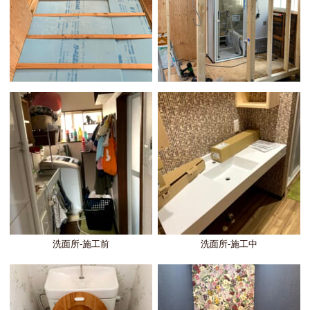
洗面所-施工前
洗面所-施工中