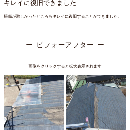
キレイに復旧できました
損傷が激しかったところもキレイに復旧することができました。
ビフォーアフター
画像をクリックすると拡大表示されます