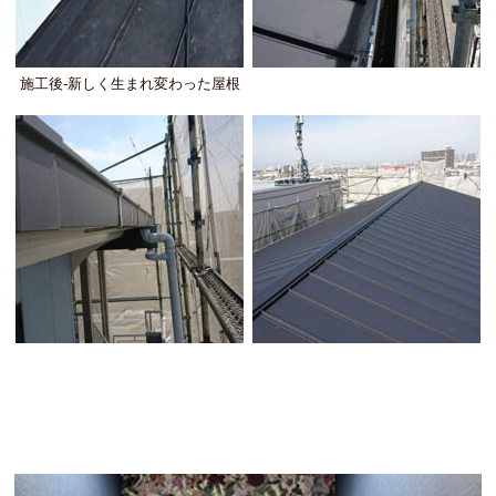
施工後-新しく生まれ変わった屋根