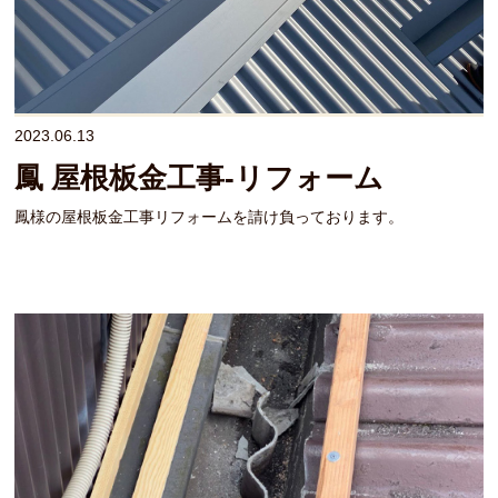
2023.06.13
鳳 屋根板金工事-リフォーム
鳳様の屋根板金工事リフォームを請け負っております。