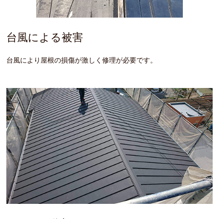
台風による被害
台風により屋根の損傷が激しく修理が必要です。