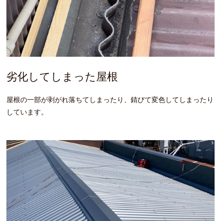
劣化してしまった屋根
屋根の一部が剥がれ落ちてしまったり、錆びて変色してしまったり
しています。