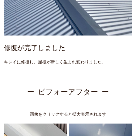
修復が完了しました
キレイに修復し、屋根が新しく生まれ変わりました。
ビフォーアフター
画像をクリックすると拡大表示されます