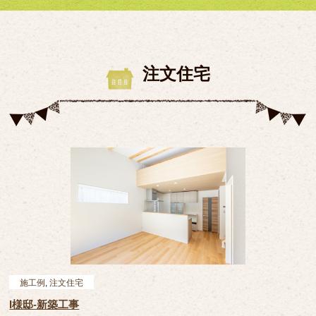
注文住宅
施工例
,
注文住宅
I様邸-新築工事