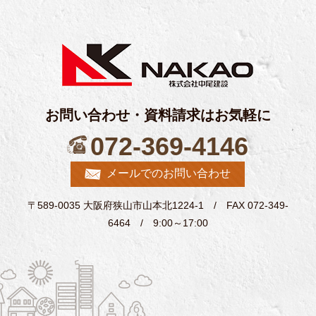
お問い合わせ・資料請求はお気軽に
072-369-4146
メールでのお問い合わせ
〒589-0035 大阪府狭山市山本北1224-1 / FAX 072-349-
6464 / 9:00～17:00