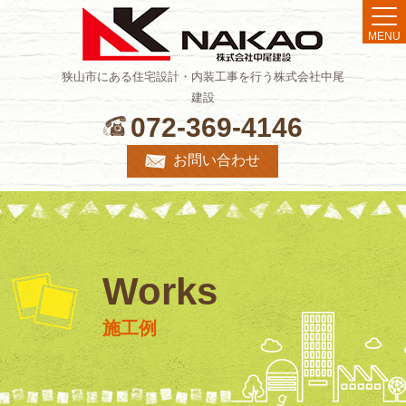
MENU
狭山市にある住宅設計・内装工事を行う株式会社中尾
建設
072-369-4146
お問い合わせ
Works
施工例