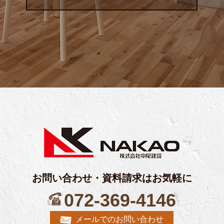
お問い合わせ・資料請求はお気軽に
072-369-4146
メールでのお問い合わせ