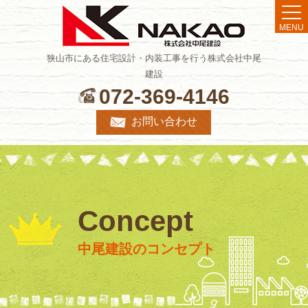
MENU
狭山市にある住宅設計・内装工事を行う株式会社中尾
建設
072-369-4146
お問い合わせ
Concept
中尾建設のコンセプト