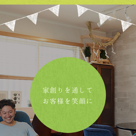
家創りを通して
お客様を笑顔に