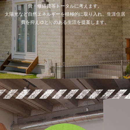
費・修繕費等トータルに考えます。
太陽光など自然エネルギーを積極的に取り入れ、生涯住居
費を抑えゆとりのある生活を提案します。