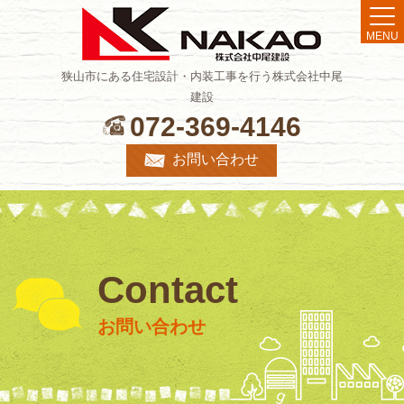
MENU
狭山市にある住宅設計・内装工事を行う株式会社中尾
建設
072-369-4146
お問い合わせ
Contact
お問い合わせ