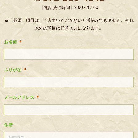
【電話受付時間】9:00～17:00
※「必須」項目は、ご入力いただかないと送信ができません。それ
以外の項目は任意入力になります。
お名前
＊
ふりがな
＊
メールアドレス
＊
住所