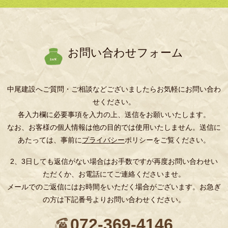
お問い合わせフォーム
中尾建設へご質問・ご相談などございましたらお気軽にお問い合わ
せください。
各入力欄に必要事項を入力の上、送信をお願いいたします。
なお、お客様の個人情報は他の目的では使用いたしません。送信に
あたっては、事前に
プライバシー
ポリシーをご覧ください。
2、3日しても返信がない場合はお手数ですが再度お問い合わせい
ただくか、お電話にてご連絡くださいませ。
メールでのご返信にはお時間をいただく場合がございます。お急ぎ
の方は下記番号よりお問い合わせください。
072-369-4146