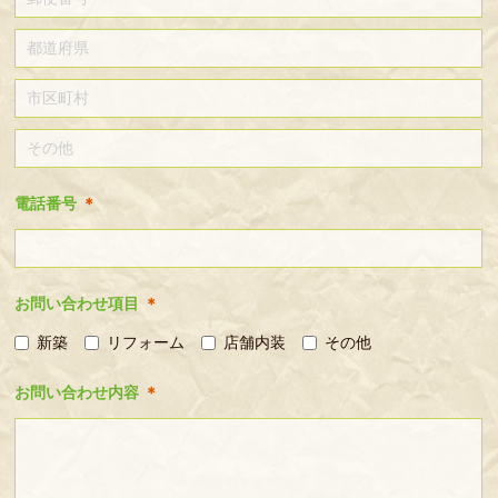
電話番号
＊
お問い合わせ項目
＊
新築
リフォーム
店舗内装
その他
お問い合わせ内容
＊